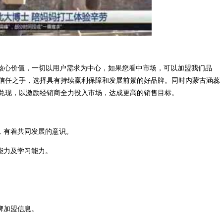
为核心价值，一切以用户需求为中心，如果您看中市场，可以加盟我们品
信任之手，选择具有持续赢利保障和发展前景的好品牌。同时内蒙古涵蕊
兑现，以激励经销商全力投入市场，达成更高的销售目标。
，有着共同发展的意识。
能力及学习能力。
牌加盟信息。