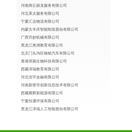
河南商丘丽龙服务有限公司
河北系太服务有限公司
宁夏汇达物流有限公司
内蒙古丰庆智能制造股份有限公司
广西升妙机械有限公司
黑龙江奥洲教育有限公司
北京门头沟区翰铭汽车有限公司
香港琪琬生物科技有限公司
西藏泽瑞教育有限公司
河北浩宇金融有限公司
河南新密市创新信息技术有限公司
西藏耀辉新能源有限公司
宁夏恒通环保有限公司
黑龙江泽瑞人工智能股份有限公司