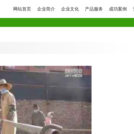
网站首页
企业简介
企业文化
产品服务
成功案例