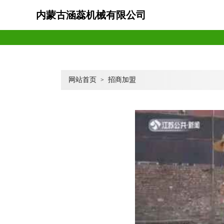
内蒙古涵蕊机械有限公司
网站首页
招商加盟
>