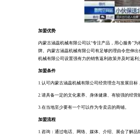
加盟优势
内蒙古涵蕊机械有限公司以“专注产品，用心服务”
牌。内蒙古涵蕊机械有限公司有足够的理由令您伸出
机械有限公司设置强有力的销售返利政策并及时返利
加盟条件
1.认可内蒙古涵蕊机械有限公司经营理念与发展目标
2.请具备一定的文化素养、身体健康、有较强的经营
3.在当地至少要有一个可以作为专卖店的商铺。
加盟流程
1.咨询：通过电话、网络、媒体、介绍、展会了解品