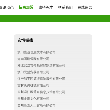
资讯动态
招商加盟
诚聘英才
联系我们
在线留言
友情链接
澳门嘉达信息技术有限公司
海南国瑞保险有限公司
湖北武汉市帝易智能制造有限公司
澳门元盛贸易有限公司
辽宁和平区源振保险股份有限公司
吉林长兴机械有限公司
四川温江区通东信息技术有限公司
贵州金鹰文化有限公司
贵州慕萱人工智能有限公司