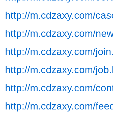
http://m.cdzaxy.com/cas
http://m.cdzaxy.com/new
http://m.cdzaxy.com/join
http://m.cdzaxy.com/job.
http://m.cdzaxy.com/con
http://m.cdzaxy.com/fee