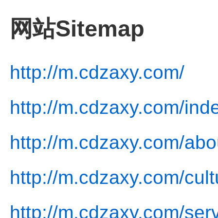
网站Sitemap
http://m.cdzaxy.com/
http://m.cdzaxy.com/ind
http://m.cdzaxy.com/abo
http://m.cdzaxy.com/cult
http://m.cdzaxy.com/serv